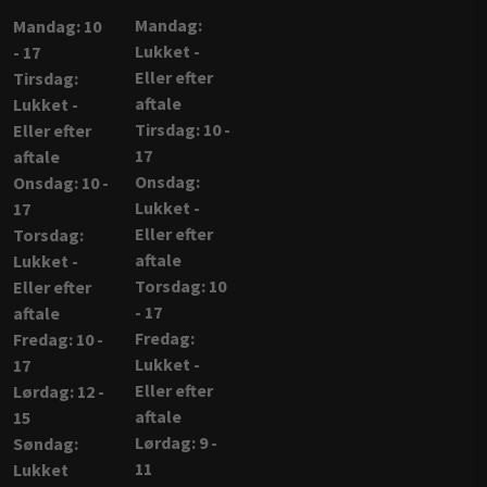
Mandag:
Mandag: 10
Lukket -
- 17
Eller efter
Tirsdag:
aftale
Lukket -
Tirsdag: 10 -
Eller efter
17
aftale
Onsdag:
Onsdag: 10 -
Lukket -
17
Eller efter
Torsdag:
aftale
Lukket -
Torsdag: 10
Eller efter
- 17
aftale
Fredag:
Fredag: 10 -
Lukket -
17
Eller efter
Lørdag: 12 -
aftale
15
Lørdag: 9 -
Søndag:
11
Lukket