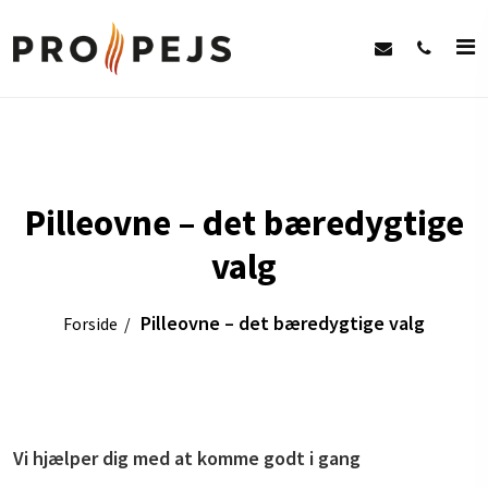
Pilleovne – det bæredygtige
valg
Pilleovne – det bæredygtige valg
Forside
Vi hjælper dig med at komme godt i gang